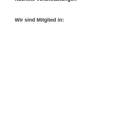
Wir sind Mitglied in: