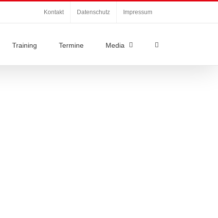
Kontakt
Datenschutz
Impressum
Training
Termine
Media