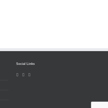
Social Links