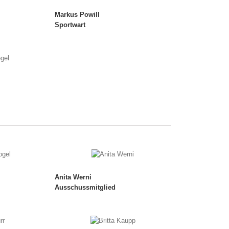
Markus Powill
Sportwart
Anita Werni
Ausschussmitglied