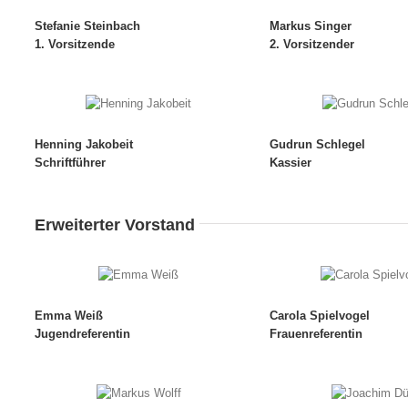
Stefanie Steinbach
Markus Singer
1. Vorsitzende
2. Vorsitzender
Henning Jakobeit
Gudrun Schlegel
Schriftführer
Kassier
Erweiterter Vorstand
Emma Weiß
Carola Spielvogel
Jugendreferentin
Frauenreferentin