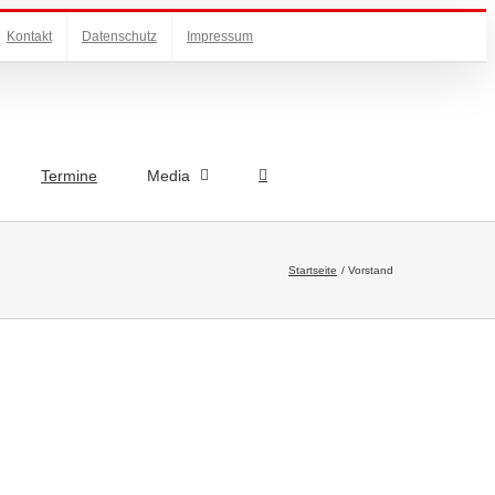
Kontakt
Datenschutz
Impressum
Termine
Media
Startseite
Vorstand