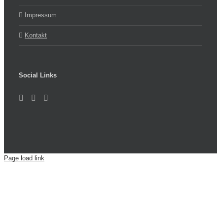
Impressum
Kontakt
Social Links
Page load link