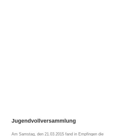
Jugendvollversammlung
Am Samstag, den 21.03.2015 fand in Empfingen die