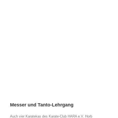
Messer und Tanto-Lehrgang
Auch vier Karatekas des Karate-Club HARA e.V. Horb