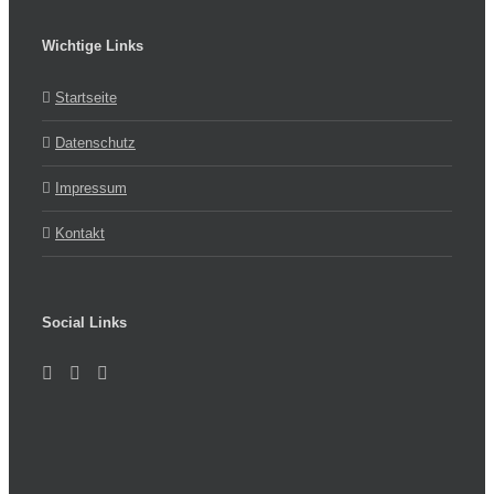
Wichtige Links
Startseite
Datenschutz
Impressum
Kontakt
Social Links