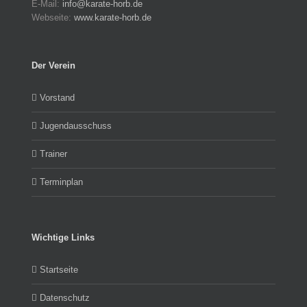
E-Mail:
info@karate-horb.de
Webseite:
www.karate-horb.de
Der Verein
Vorstand
Jugendausschuss
Trainer
Terminplan
Wichtige Links
Startseite
Datenschutz